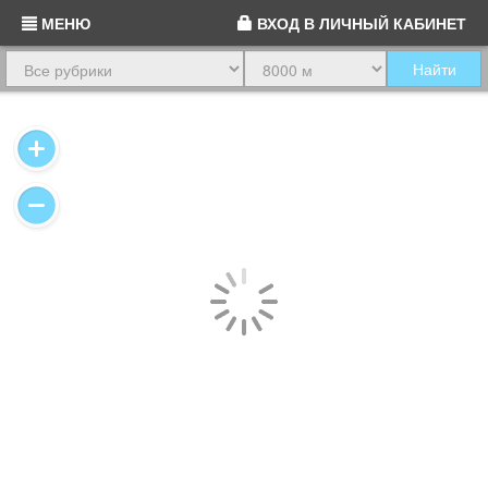
МЕНЮ
ВХОД
В ЛИЧНЫЙ КАБИНЕТ
Найти