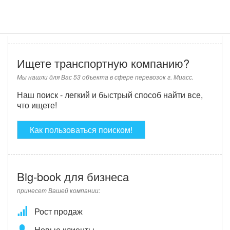
Ищете транспортную компанию?
Мы нашли для Вас 53 объекта в сфере перевозок г. Миасс.
Наш поиск - легкий и быстрый способ найти все,
что ищете!
Как пользоваться поиском!
Big-book для бизнеса
принесет Вашей компании:
Рост продаж
Новые клиенты